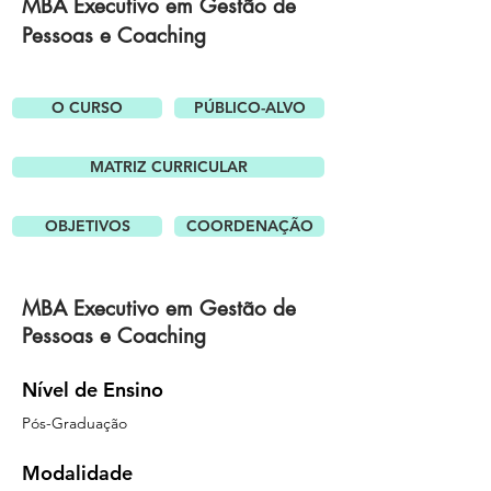
MBA Executivo em Gestão de
Pessoas e Coaching
O CURSO
PÚBLICO-ALVO
MATRIZ CURRICULAR
OBJETIVOS
COORDENAÇÃO
MBA Executivo em Gestão de
Pessoas e Coaching
Nível de Ensino
Pós-Graduação
Modalidade