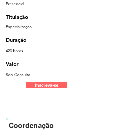
Presencial
Titulação
Especialização
Duração
420 horas
Valor
Sob Consulta
Inscreva-se
Coordenação