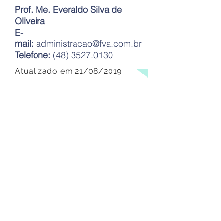
Prof. Me. Everaldo Silva de
Oliveira
E-
mail:
administracao@fva.com.br
Telefone:
(48) 3527.0130
Atualizado em 21/08/2019