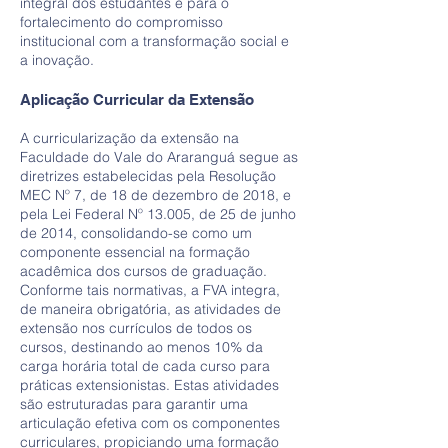
integral dos estudantes e para o
fortalecimento do compromisso
institucional com a transformação social e
a inovação.
Aplicação Curricular da Extensão
A curricularização da extensão na
Faculdade do Vale do Araranguá segue as
diretrizes estabelecidas pela Resolução
MEC Nº 7, de 18 de dezembro de 2018, e
pela Lei Federal Nº 13.005, de 25 de junho
de 2014, consolidando-se como um
componente essencial na formação
acadêmica dos cursos de graduação.
Conforme tais normativas, a FVA integra,
de maneira obrigatória, as atividades de
extensão nos currículos de todos os
cursos, destinando ao menos 10% da
carga horária total de cada curso para
práticas extensionistas. Estas atividades
são estruturadas para garantir uma
articulação efetiva com os componentes
curriculares, propiciando uma formação