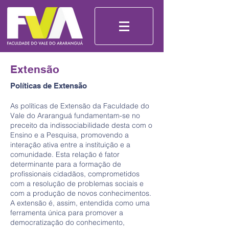
Extensão
Políticas de Extensão
As políticas de Extensão da Faculdade do
Vale do Araranguá fundamentam-se no
preceito da indissociabilidade desta com o
Ensino e a Pesquisa, promovendo a
interação ativa entre a instituição e a
comunidade. Esta relação é fator
determinante para a formação de
profissionais cidadãos, comprometidos
com a resolução de problemas sociais e
com a produção de novos conhecimentos.
A extensão é, assim, entendida como uma
ferramenta única para promover a
democratização do conhecimento,