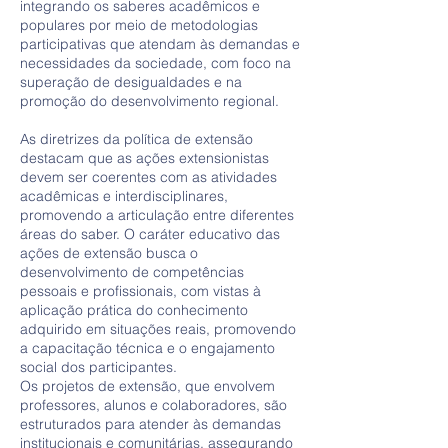
integrando os saberes acadêmicos e
populares por meio de metodologias
participativas que atendam às demandas e
necessidades da sociedade, com foco na
superação de desigualdades e na
promoção do desenvolvimento regional.
As diretrizes da política de extensão
destacam que as ações extensionistas
devem ser coerentes com as atividades
acadêmicas e interdisciplinares,
promovendo a articulação entre diferentes
áreas do saber. O caráter educativo das
ações de extensão busca o
desenvolvimento de competências
pessoais e profissionais, com vistas à
aplicação prática do conhecimento
adquirido em situações reais, promovendo
a capacitação técnica e o engajamento
social dos participantes.
Os projetos de extensão, que envolvem
professores, alunos e colaboradores, são
estruturados para atender às demandas
institucionais e comunitárias, assegurando