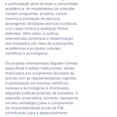
a participação ativa de toda a comunidade
acadêmica. As modalidades de extensão
incluem programas, projetos, cursos,
eventos e prestação de serviços,
abrangendo atividades teóricas e práticas,
com carga horária e avaliação formal
definidas. Além disso, a política
extensionista contempla a disseminação
dos resultados por meio de publicações
acadêmicas e produtos culturais,
científicos e tecnológicos.
Os projetos extensionistas seguem normas
específicas e editais institucionais, sendo
financiados por orçamentos alocados de
acordo com as regulamentações vigentes.
A participação em eventos científicos,
culturais e tecnológicos é incentivada,
seguindo políticas próprias de subsídios. A
extensão universitária, portanto, representa
um eixo estratégico para o cumprimento
da responsabilidade social da FVA,
contribuindo para o desenvolvimento