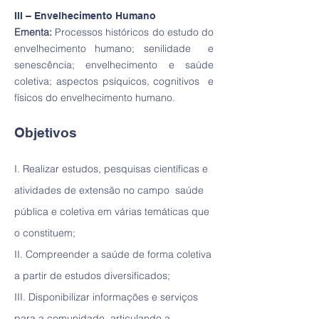
III – Envelhecimento Humano
Ementa:
Processos históricos do estudo do
envelhecimento humano; senilidade e
senescência; envelhecimento e saúde
coletiva; aspectos psíquicos, cognitivos e
físicos do envelhecimento humano.
Objetivos
I. Realizar estudos, pesquisas científicas e
atividades de extensão no campo saúde
pública e coletiva em várias temáticas que
o constituem;
II. Compreender a saúde de forma coletiva
a partir de estudos diversificados;
III. Disponibilizar informações e serviços
para a comunidade, articulando a