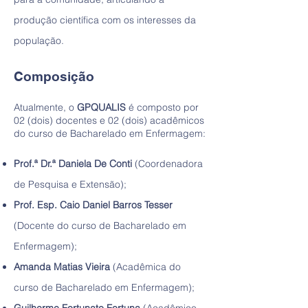
produção científica com os interesses da
população.
Composição
Atualmente, o
GPQUALIS
é composto por
02 (dois) docentes e 02 (dois) acadêmicos
do curso de Bacharelado em Enfermagem:
Prof.ª Dr.ª Daniela De Conti
(Coordenadora
de Pesquisa e Extensão);
Prof. Esp. Caio Daniel Barros Tesser
(Docente do curso de Bacharelado em
Enfermagem);
Amanda Matias Vieira
(Acadêmica do
curso de Bacharelado em Enfermagem);