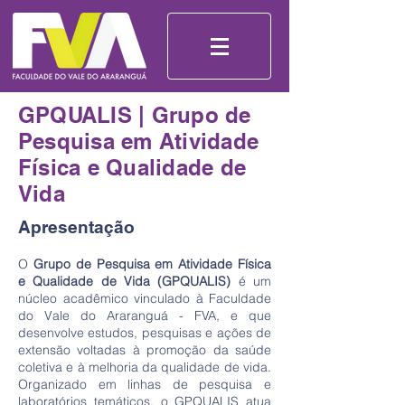
GPQUALIS | Grupo de
Pesquisa em Atividade
Física e Qualidade de
Vida
Apresentação
O
Grupo de Pesquisa em Atividade Física
e Qualidade de Vida (GPQUALIS)
é um
núcleo acadêmico vinculado à Faculdade
do Vale do Araranguá - FVA, e que
desenvolve estudos, pesquisas e ações de
extensão voltadas à promoção da saúde
coletiva e à melhoria da qualidade de vida.
Organizado em linhas de pesquisa e
laboratórios temáticos, o GPQUALIS atua