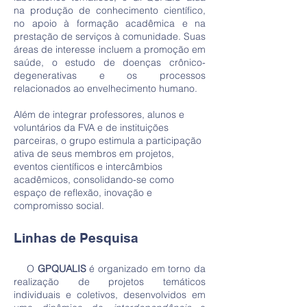
na produção de conhecimento científico,
no apoio à formação acadêmica e na
prestação de serviços à comunidade. Suas
áreas de interesse incluem a promoção em
saúde, o estudo de doenças crônico-
degenerativas e os processos
relacionados ao envelhecimento humano.
Além de integrar professores, alunos e
voluntários da FVA e de instituições
parceiras, o grupo estimula a participação
ativa de seus membros em projetos,
eventos científicos e intercâmbios
acadêmicos, consolidando-se como
espaço de reflexão, inovação e
compromisso social.
Linhas de Pesquisa
O
GPQUALIS
é organizado em torno da
realização de projetos temáticos
individuais e coletivos, desenvolvidos em