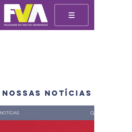
Nossas Notícias
NOTÍCIAS