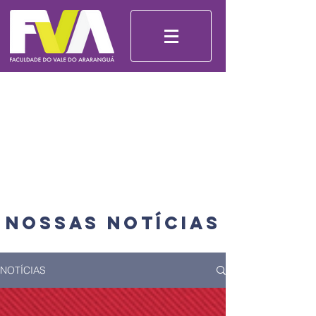
Nossas Notícias
NOTÍCIAS