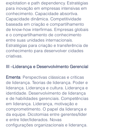
explotation e path dependency. Estratégias
para inovação em empresas intensivas em
conhecimento. Capacidade absortiva.
Capacidade dinâmica. Competitividade
baseada em criação e compartilhamento
de know-how interfirmas. Empresas globais
e o compartilhamento de conhecimento
entre suas unidades internacionais.
Estratégias para criação e transferência de
conhecimento para desenvolver cidades
criativas.
III –Liderança e Desenvolvimento Gerencial
Ementa
: Perspectivas clássicas e críticas
de liderança. Teorias de liderança. Poder e
liderança. Liderança e cultura. Liderança e
identidade. Desenvolvimento de liderança
e de habilidades gerenciais. Competências
em liderança. Liderança, motivação e
comprometimento. O papel da liderança e
da equipe. Dicotomias entre gerentes/líder
e entre líder/liderados. Novas
configurações organizacionais e liderança.