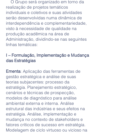
O Grupo será organizado em torno da
realização de projetos temáticos
individuais e coletivos e suas atividades
serão desenvolvidas numa dinâmica de
interdependência e complementariedade,
visto à necessidade de qualidade na
produção acadêmica na área de
Administração, dividindo-se nas seguintes
linhas temáticas:
I – Formulação, Implementação e Mudança
das Estratégias
Ementa
: Aplicação das ferramentas de
gestão estratégica e análise de suas
teorias subjacentes: processo da
estratégia. Planejamento estratégico,
cenários e técnicas de prospecção,
modelos de diagnóstico para análise
ambiental externa e interna. Análise
estrutural das indústrias e seus efeitos na
estratégia. Análise, implementação e
mudança no contexto de stakeholders e
fatores críticos de sucesso em estratégia.
Modelagem de ciclo virtuoso ou vicioso na