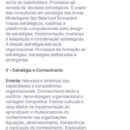
teoria de stakeholders. Processos de
tomada de decisões estratégicas. O papel
das consultorias em estratégia das firmas.
Modelagens tipo Balanced Scorecard,
mapas estratégicos, roadmap e
plataformas computacionais para design
de estratégias. Implementação, mudança
e adaptação e coordenação estratégicas.
A relação estratégia-estrutura
organizacional. Processos de formação de
estratégias, estratégias deliberadas e
emergentes.
II – Estratégia e Conhecimento
Ementa
: Natureza e dinâmica das
capacidades e competências
organizacionais. Conhecimento tácito e
explícito. Aprendizagem organizacional e
vantagem competitiva. Fatores culturais e
seus efeitos na implementação do
aprendizado e multiplicadores do
conhecimento nas organizações.
Aquisição, desenvolvimento, transferência
e replicação do conhecimento. Exploration,