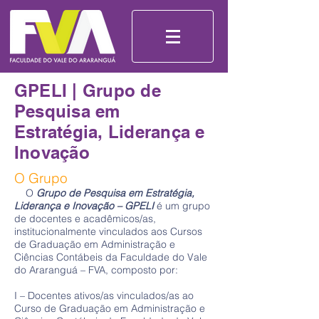
GPELI | Grupo de
Pesquisa em
Estratégia, Liderança e
Inovação
O Grupo
O
Grupo de Pesquisa em Estratégia,
Liderança e Inovação – GPELI
é um grupo
de docentes e acadêmicos/as,
institucionalmente vinculados aos Cursos
de Graduação em Administração e
Ciências Contábeis da Faculdade do Vale
do Araranguá – FVA, composto por:
I – Docentes ativos/as vinculados/as ao
Curso de Graduação em Administração e