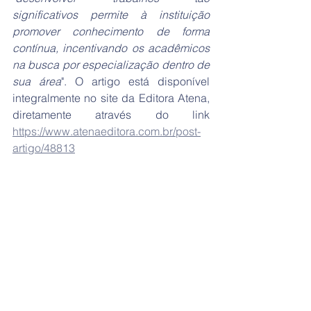
significativos permite à instituição 
promover conhecimento de forma 
contínua, incentivando os acadêmicos 
na busca por especialização dentro de 
sua área
". O artigo está disponível 
integralmente no site da Editora Atena, 
diretamente através do link 
https://www.atenaeditora.com.br/post-
artigo/48813