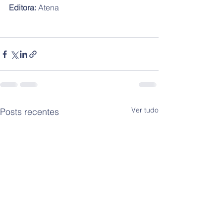
Editora:
 Atena
Ver tudo
Posts recentes