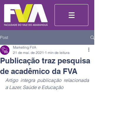
Post
Marketing FVA
21 de mai. de 2021
1 min de leitura
Publicação traz pesquisa
de acadêmico da FVA
Artigo integra publicação relacionada 
a Lazer, Saúde e Educação