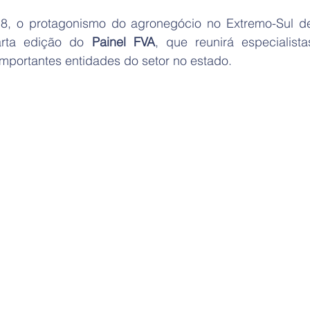
 18, o protagonismo do agronegócio no Extremo-Sul de
rta edição do 
Painel FVA
, que reunirá especialista
mportantes entidades do setor no estado. 