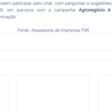
dem participar pelo chat, com perguntas e sugestões 
FVA, em parceria com a campanha 
Agronegócio é
nicação
.
Fonte: Assessoria de Imprensa FVA