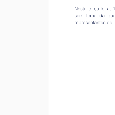
Nesta terça-feira,
será tema da qua
representantes de i