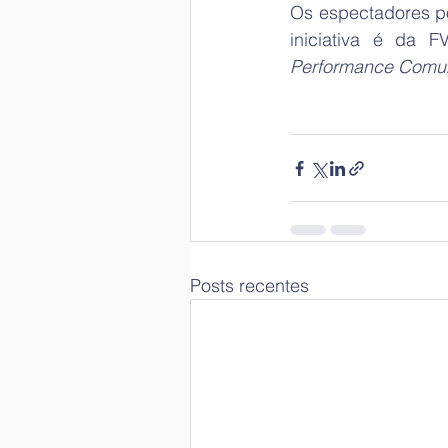
Os espectadores po
iniciativa é da 
Performance Comu
Posts recentes