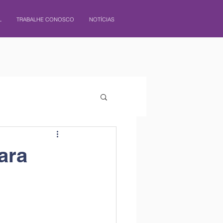
L
TRABALHE CONOSCO
NOTÍCIAS
ara