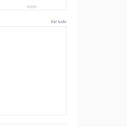
Ver tudo