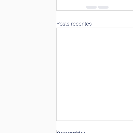
Posts recentes