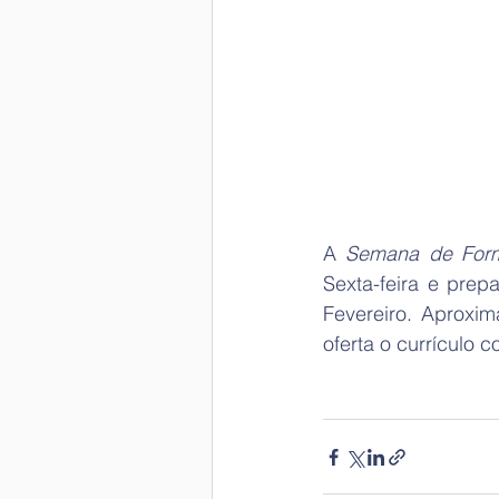
A 
Semana de For
Sexta-feira e prepa
Fevereiro. Aproxi
oferta o currículo