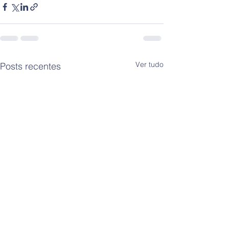
Ver tudo
Posts recentes