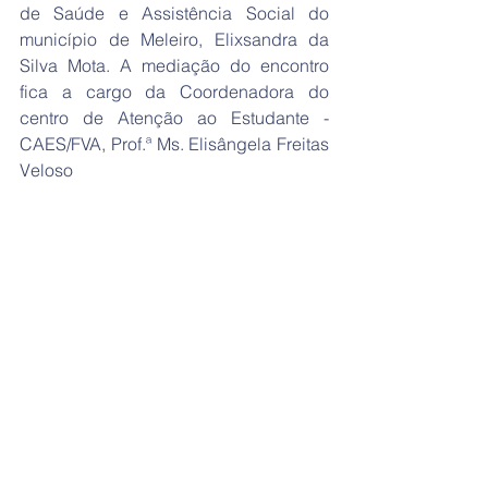
de Saúde e Assistência Social do 
município de Meleiro, Elixsandra da 
Silva Mota. A mediação do encontro 
fica a cargo da Coordenadora do 
centro de Atenção ao Estudante - 
CAES/FVA, Prof.ª Ms. Elisângela Freitas 
Veloso