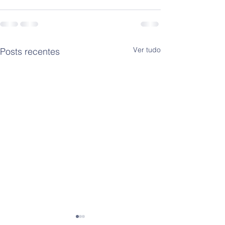
Ver tudo
Posts recentes