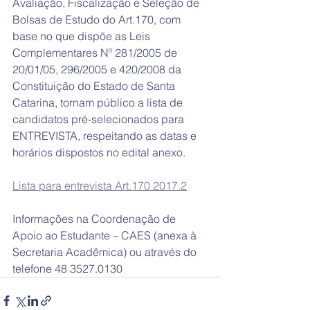
Avaliação, Fiscalização e Seleção de 
Bolsas de Estudo do Art.170, com 
base no que dispõe as Leis 
Complementares Nº 281/2005 de 
20/01/05, 296/2005 e 420/2008 da 
Constituição do Estado de Santa 
Catarina, tornam público a lista de 
candidatos pré-selecionados para 
ENTREVISTA, respeitando as datas e 
horários dispostos no edital anexo.
Lista para entrevista Art.170 2017.2
Informações na Coordenação de 
Apoio ao Estudante – CAES (anexa à 
Secretaria Acadêmica) ou através do 
telefone 48 3527.0130