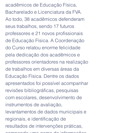
acadêmicos de Educação Física, 
Bacharelado e Licenciatura da FVA. 
Ao todo, 38 acadêmicos defenderam 
seus trabalhos, sendo 17 futuros 
professores e 21 novos profissionais 
de Educação Física. A Coordenação 
do Curso relatou enorme felicidade 
pela dedicação dos acadêmicos e 
professores orientadores na realização 
de trabalhos em diversas áreas da 
Educação Física. Dentre os dados 
apresentados foi possível acompanhar 
revisões bibliográficas, pesquisas 
com escolares, desenvolvimento de 
instrumentos de avaliação, 
levantamentos de dados municipais e 
regionais, e identificação de 
resultados de intervenções práticas, 