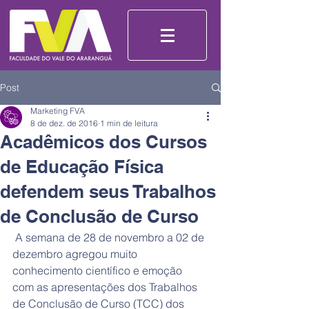
Post
Marketing FVA
8 de dez. de 2016
1 min de leitura
Acadêmicos dos Cursos
de Educação Física
defendem seus Trabalhos
de Conclusão de Curso
 A semana de 28 de novembro a 02 de 
dezembro agregou muito 
conhecimento científico e emoção 
com as apresentações dos Trabalhos 
de Conclusão de Curso (TCC) dos 